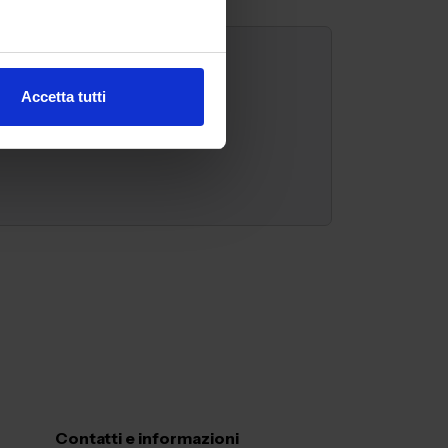
Accetta tutti
Contatti e informazioni