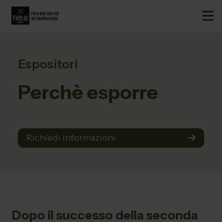
Espositori
Perchè esporre
Richiedi informazioni
Dopo il successo della seconda