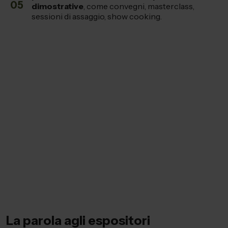
05
dimostrative
, come convegni, masterclass,
sessioni di assaggio, show cooking.
La parola agli espositori