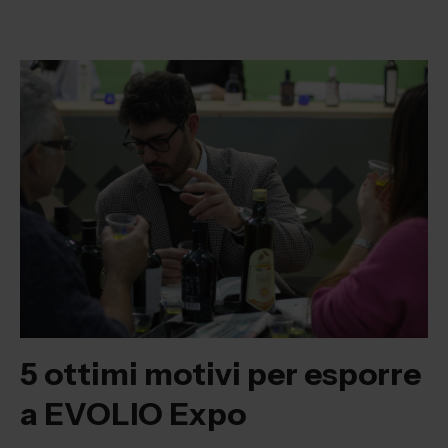
5 ottimi motivi per esporre
a EVOLIO Expo