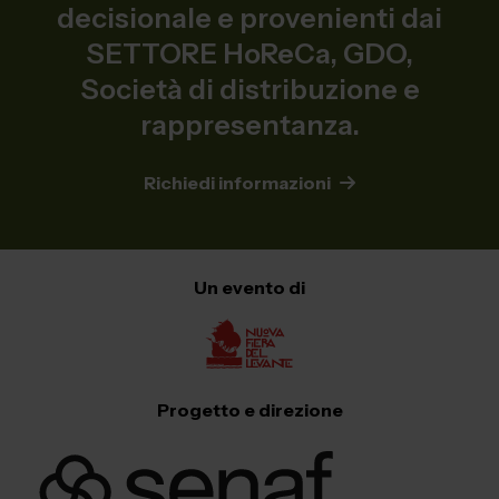
decisionale e provenienti dai
SETTORE HoReCa, GDO,
Società di distribuzione e
rappresentanza.
Richiedi informazioni
Un evento di
Progetto e direzione