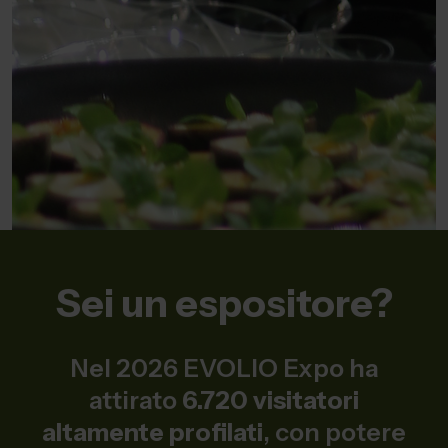
Sei un espositore?
Nel 2026 EVOLIO Expo ha
attirato
6.720 visitatori
altamente profilati
, con potere