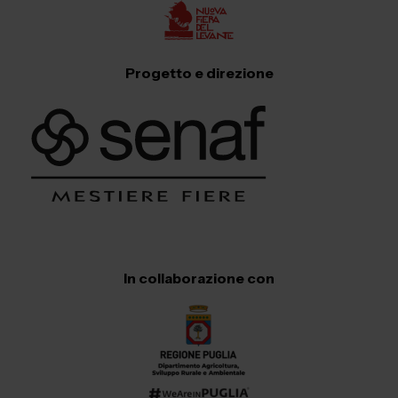
Progetto e direzione
In collaborazione con