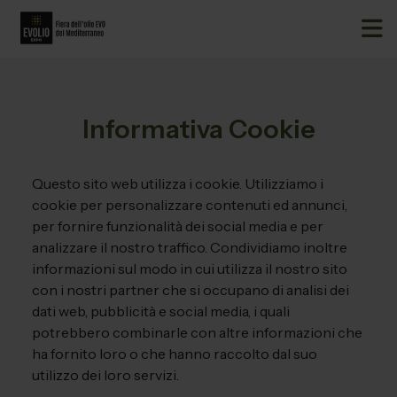
Informativa Cookie
Questo sito web utilizza i cookie. Utilizziamo i
cookie per personalizzare contenuti ed annunci,
per fornire funzionalità dei social media e per
analizzare il nostro traffico. Condividiamo inoltre
informazioni sul modo in cui utilizza il nostro sito
con i nostri partner che si occupano di analisi dei
dati web, pubblicità e social media, i quali
potrebbero combinarle con altre informazioni che
ha fornito loro o che hanno raccolto dal suo
utilizzo dei loro servizi.