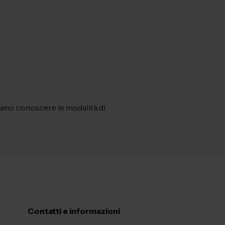
dano conoscere le modalità di
Contatti e informazioni