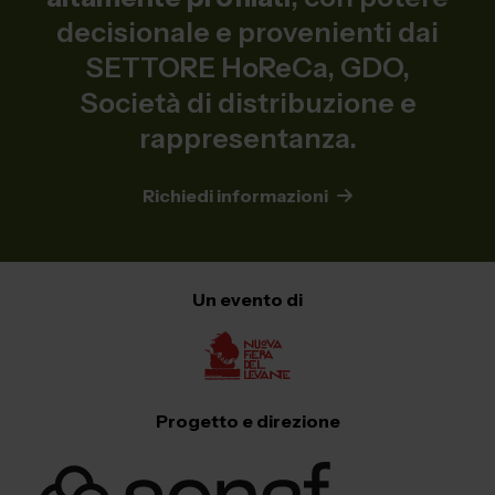
decisionale e provenienti dai
SETTORE HoReCa, GDO,
Società di distribuzione e
rappresentanza.
Richiedi informazioni
Un evento di
Progetto e direzione