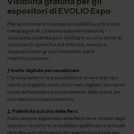
Visibilità gratuita per gli
espositori di EVOLIO Expo
Per accrescere la propria visibilità, oltre alla
campagna di comunicazione massiva,
ciascuna azienda può contare su una serie di
strumenti specifici ed efficaci, messi a
disposizione gratuitamente dalla
manifestazione.
1
Invito digitale personalizzato
Ogni espositore ha la possibilità di inviare ai propri
clienti un biglietto invito in formato digitale riportante
nome dell’azienda e posizionamento dello stand, per
ricordare loro l’appuntamento.
2
Pubblicità sul sito della fiera
Il sito sempre aggiornato della fiera viene visitato dagli
operatori di settore, un pubblico qualificato e verticale
della filiera di riferimento. Strumento funzionale per