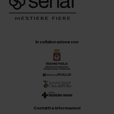
In collaborazione con
Contatti e informazioni