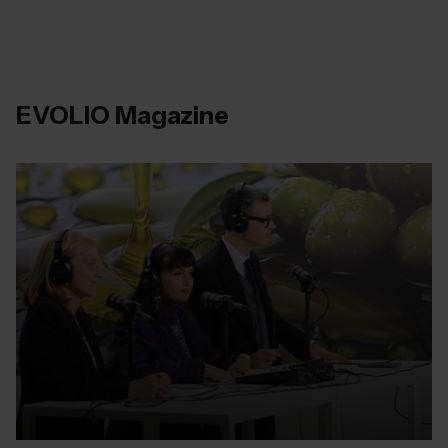
EVOLIO Magazine