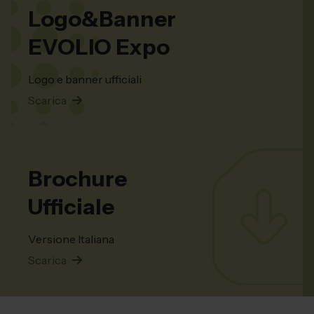
Logo&Banner
EVOLIO Expo
Logo e banner ufficiali
Scarica
Brochure
Ufficiale
Versione Italiana
Scarica