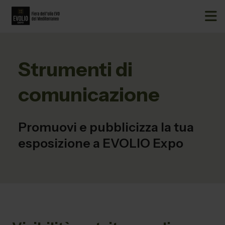
Strumenti di
comunicazione
Promuovi e pubblicizza la tua
esposizione a EVOLIO Expo