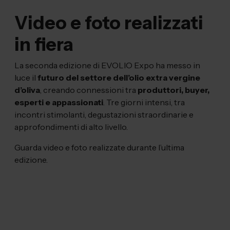
Video e foto realizzati
in fiera
La seconda edizione di EVOLIO Expo ha messo in
luce il
futuro del settore dell’olio extra vergine
d’oliva
, creando connessioni tra
produttori, buyer,
esperti e appassionati
. Tre giorni intensi, tra
incontri stimolanti, degustazioni straordinarie e
approfondimenti di alto livello.
Guarda video e foto realizzate durante l’ultima
edizione.