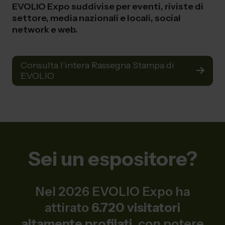
EVOLIO Expo suddivise per eventi, riviste di
settore, media nazionali e locali, social
network e web.
Consulta l'intera Rassegna Stampa di
EVOLIO
Sei un espositore?
Nel 2026 EVOLIO Expo ha
attirato
6.720 visitatori
altamente profilati
, con potere