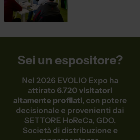
Sei un espositore?
Nel 2026 EVOLIO Expo ha
attirato
6.720 visitatori
altamente profilati
, con potere
decisionale e provenienti dai
SETTORE HoReCa, GDO,
Società di distribuzione e