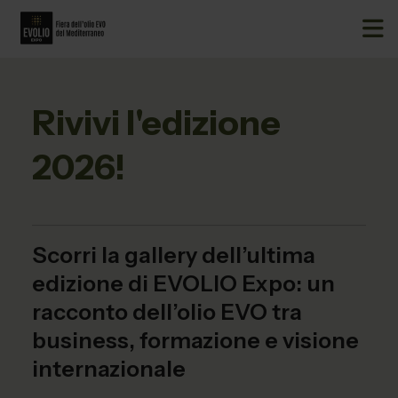
Rivivi l'edizione
2026!
Scorri la gallery dell’ultima
edizione di EVOLIO Expo: un
racconto dell’olio EVO tra
business, formazione e visione
internazionale