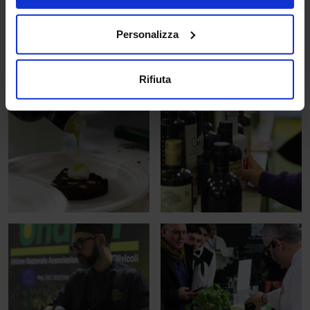
Personalizza
Rifiuta