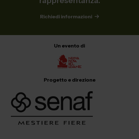
rappresentanza.
Richiedi informazioni
Un evento di
Progetto e direzione