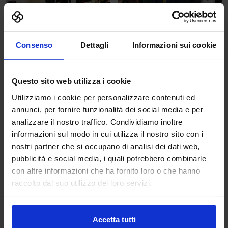
Consenso
Dettagli
Informazioni sui cookie
Questo sito web utilizza i cookie
Utilizziamo i cookie per personalizzare contenuti ed
annunci, per fornire funzionalità dei social media e per
analizzare il nostro traffico. Condividiamo inoltre
informazioni sul modo in cui utilizza il nostro sito con i
nostri partner che si occupano di analisi dei dati web,
pubblicità e social media, i quali potrebbero combinarle
con altre informazioni che ha fornito loro o che hanno
raccolto dal suo utilizzo dei loro servizi.
Accetta tutti