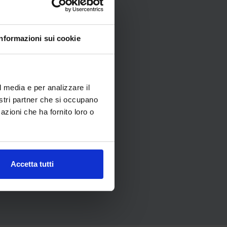
Informazioni sui cookie
l media e per analizzare il
nostri partner che si occupano
azioni che ha fornito loro o
Accetta tutti