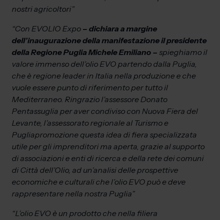
nostri agricoltori”
“Con EVOLIO Expo
– dichiara a margine
dell’inaugurazione della manifestazione il presidente
della Regione Puglia Michele Emiliano
–
spieghiamo il
valore immenso dell’olio EVO partendo dalla Puglia,
che è regione leader in Italia nella produzione e che
vuole essere punto di riferimento per tutto il
Mediterraneo. Ringrazio l’assessore Donato
Pentassuglia per aver condiviso con Nuova Fiera del
Levante, l’assessorato regionale al Turismo e
Pugliapromozione questa idea di fiera specializzata
utile per gli imprenditori ma aperta, grazie al supporto
di associazioni e enti di ricerca e della rete dei comuni
di Città dell’Olio, ad un’analisi delle prospettive
economiche e culturali che l’olio EVO può e deve
rappresentare nella nostra Puglia”
“L’olio EVO è un prodotto che nella filiera