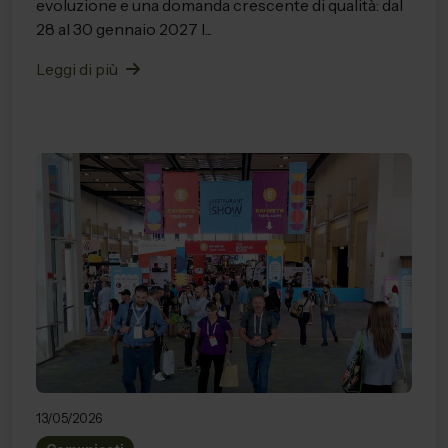
evoluzione e una domanda crescente di qualità: dal
28 al 30 gennaio 2027 l...
Leggi di più
13/05/2026