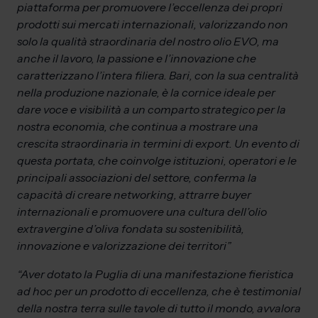
piattaforma per promuovere l’eccellenza dei propri
prodotti sui mercati internazionali, valorizzando non
solo la qualità straordinaria del nostro olio EVO, ma
anche il lavoro, la passione e l’innovazione che
caratterizzano l’intera filiera. Bari, con la sua centralità
nella produzione nazionale, è la cornice ideale per
dare voce e visibilità a un comparto strategico per la
nostra economia, che continua a mostrare una
crescita straordinaria in termini di export. Un evento di
questa portata, che coinvolge istituzioni, operatori e le
principali associazioni del settore, conferma la
capacità di creare networking, attrarre buyer
internazionali e promuovere una cultura dell’olio
extravergine d’oliva fondata su sostenibilità,
innovazione e valorizzazione dei territori”
“Aver dotato la Puglia di una manifestazione fieristica
ad hoc per un prodotto di eccellenza, che è testimonial
della nostra terra sulle tavole di tutto il mondo, avvalora