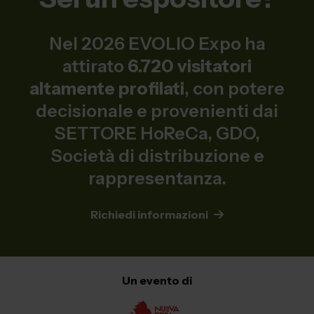
Nel 2026 EVOLIO Expo ha
attirato
6.720 visitatori
altamente profilati
, con potere
decisionale e provenienti dai
SETTORE HoReCa, GDO,
Società di distribuzione e
rappresentanza.
Richiedi informazioni
Un evento di