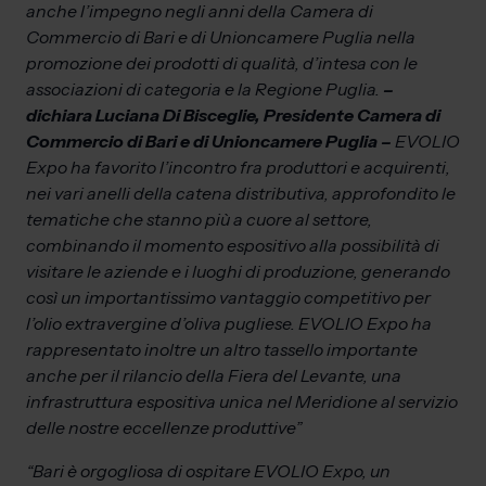
anche l’impegno negli anni della Camera di
Commercio di Bari e di Unioncamere Puglia nella
promozione dei prodotti di qualità, d’intesa con le
associazioni di categoria e la Regione Puglia.
–
dichiara Luciana Di Bisceglie, Presidente Camera di
Commercio di Bari e di Unioncamere Puglia –
EVOLIO
Expo ha favorito l’incontro fra produttori e acquirenti,
nei vari anelli della catena distributiva, approfondito le
tematiche che stanno più a cuore al settore,
combinando il momento espositivo alla possibilità di
visitare le aziende e i luoghi di produzione, generando
così un importantissimo vantaggio competitivo per
l’olio extravergine d’oliva pugliese. EVOLIO Expo ha
rappresentato inoltre un altro tassello importante
anche per il rilancio della Fiera del Levante, una
infrastruttura espositiva unica nel Meridione al servizio
delle nostre eccellenze produttive”
“Bari è orgogliosa di ospitare EVOLIO Expo, un