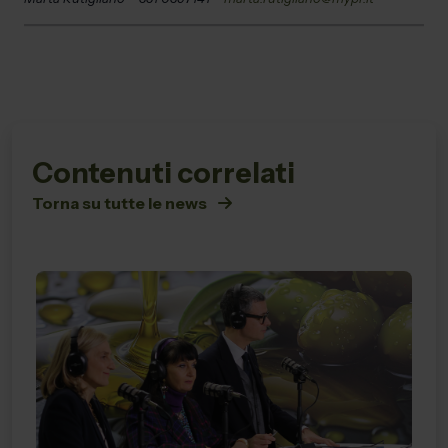
Contenuti correlati
Torna su tutte le news