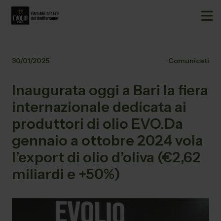
30/01/2025
Comunicati
Inaugurata oggi a Bari la fiera
internazionale dedicata ai
produttori di olio EVO.Da
gennaio a ottobre 2024 vola
l’export di olio d’oliva (€2,62
miliardi e +50%)