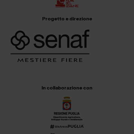
Progetto e direzione
In collaborazione con