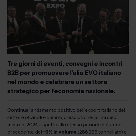
Tre giorni di eventi, convegni e incontri
B2B per promuovere l’olio EVO italiano
nel mondo e celebrare un settore
strategico per l’economia nazionale.
Continua l’andamento positivo dell’export italiano del
settore olivicolo-oleario, cresciuto nei primi dieci
mesi del 2024, rispetto allo stesso periodo dell’anno
precedente, del
+6% in volume
(288.266 tonnellate) e