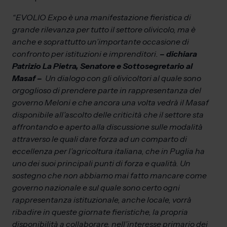
“EVOLIO Expo è una manifestazione fieristica di
grande rilevanza per tutto il settore olivicolo, ma è
anche e soprattutto un’importante occasione di
confronto per istituzioni e imprenditori.
– dichiara
Patrizio La Pietra, Senatore e Sottosegretario al
Masaf –
Un dialogo con gli olivicoltori al quale sono
orgoglioso di prendere parte in rappresentanza del
governo Meloni e che ancora una volta vedrà il Masaf
disponibile all’ascolto delle criticità che il settore sta
affrontando e aperto alla discussione sulle modalità
attraverso le quali dare forza ad un comparto di
eccellenza per l’agricoltura italiana, che in Puglia ha
uno dei suoi principali punti di forza e qualità. Un
sostegno che non abbiamo mai fatto mancare come
governo nazionale e sul quale sono certo ogni
rappresentanza istituzionale, anche locale, vorrà
ribadire in queste giornate fieristiche, la propria
disponibilità a collaborare, nell’interesse primario dei