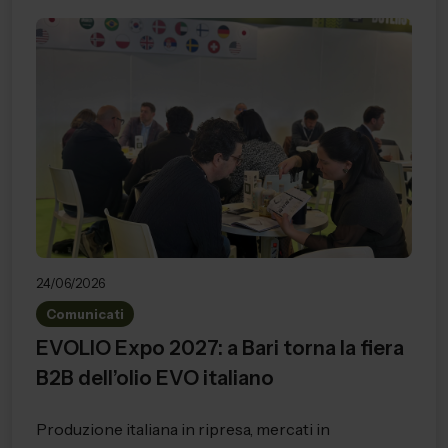
24/06/2026
Comunicati
EVOLIO Expo 2027: a Bari torna la fiera
B2B dell’olio EVO italiano
Produzione italiana in ripresa, mercati in