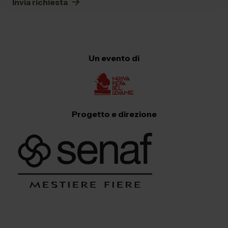
Un evento di
Progetto e direzione