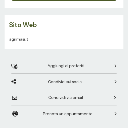
Sito Web
agrimasi.it
Aggiungi ai preferiti
Condividi sui social
Condividi via email
Prenota un appuntamento