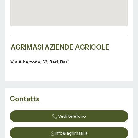
AGRIMASI AZIENDE AGRICOLE
Via Albertone, 53, Bari, Bari
Contatta
Vedi telefono
info@agrimasi.it