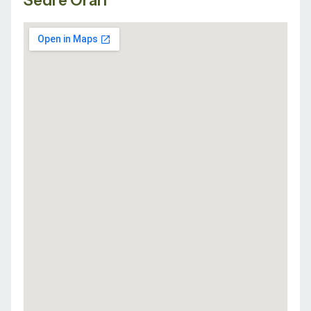
Sedi e Orari