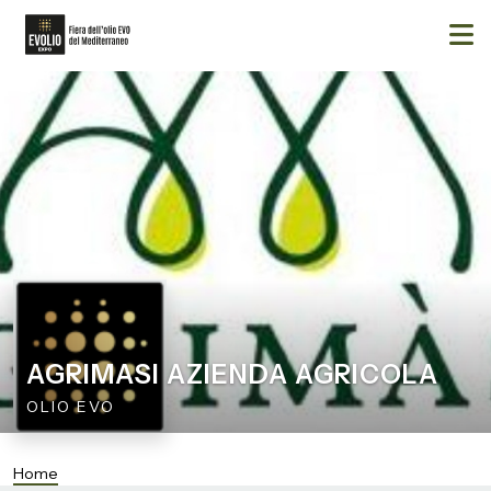
AGRIMASI AZIENDA AGRICOLA
OLIO EVO
Home