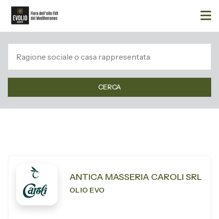
CERCA
ANTICA MASSERIA CAROLI SRL
OLIO EVO