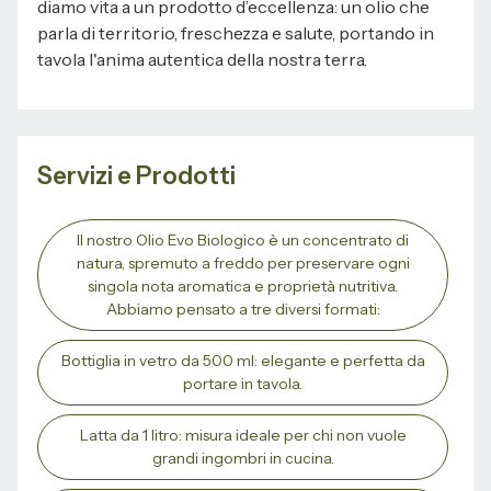
diamo vita a un prodotto d’eccellenza: un olio che
parla di territorio, freschezza e salute, portando in
tavola l'anima autentica della nostra terra.
Servizi e Prodotti
Il nostro Olio Evo Biologico è un concentrato di
natura, spremuto a freddo per preservare ogni
singola nota aromatica e proprietà nutritiva.
Abbiamo pensato a tre diversi formati:
Bottiglia in vetro da 500 ml: elegante e perfetta da
portare in tavola.
Latta da 1 litro: misura ideale per chi non vuole
grandi ingombri in cucina.