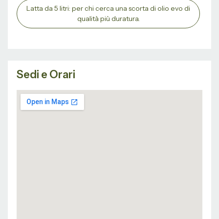
Latta da 5 litri: per chi cerca una scorta di olio evo di
qualità più duratura.
Sedi e Orari