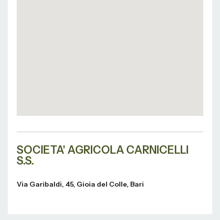
SOCIETA' AGRICOLA CARNICELLI
S.S.
Via Garibaldi, 45, Gioia del Colle, Bari