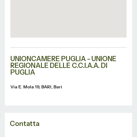
UNIONCAMERE PUGLIA - UNIONE
REGIONALE DELLE C.C.I.A.A. DI
PUGLIA
Via E. Mola 19, BARI, Bari
Contatta