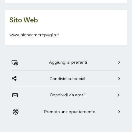
Sito Web
www.unioncamerepuglia.it
Aggiungi ai preferiti
Condividi sui social
Condividi via email
Prenota un appuntamento