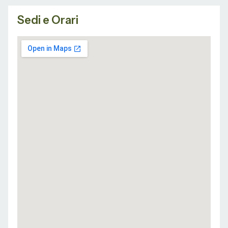
Sedi e Orari